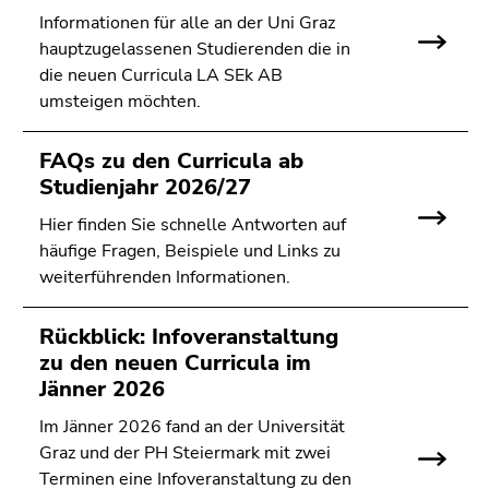
Informationen für alle an der Uni Graz
hauptzugelassenen Studierenden die in
die neuen Curricula LA SEk AB
umsteigen möchten.
FAQs zu den Curricula ab
Studienjahr 2026/27
Hier finden Sie schnelle Antworten auf
häufige Fragen, Beispiele und Links zu
weiterführenden Informationen.
Rückblick: Infoveranstaltung
zu den neuen Curricula im
Jänner 2026
Im Jänner 2026 fand an der Universität
Graz und der PH Steiermark mit zwei
Terminen eine Infoveranstaltung zu den