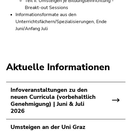
Teil II: Umsteigen je Bildungseinrichtung -
Breakt-out Sessions
Informationsformate aus den
Unterrichtsfächern/Spezialisierungen, Ende
Juni/Anfang Juli
Aktuelle Informationen
Infoveranstaltungen zu den
neuen Curricula (vorbehaltlich
Genehmigung) | Juni & Juli
2026
Umsteigen an der Uni Graz