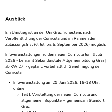
Ausblick
Ein Umstieg ist an der Uni Graz frühestens nach
Veröffentlichung der Curricula und im Rahmen der
Zulassungsfrist (6. Juli bis 5. September 2026) möglich.
Infoveranstaltungen zu den neuen Curricula Juni & Juli
2026 - Lehramt Sekundarstufe Allgemeinbildung Graz
|
ab KW 27 - geplant, vorbehaltlich Genehmigung der
Curricula:
Infoveranstaltung am 29. Juni 2026, 16-18 Uhr;
online
Teil I: Vorstellung der neuen Curricula und
allgemeine Infopunkte – gemeinsam Standort
Graz